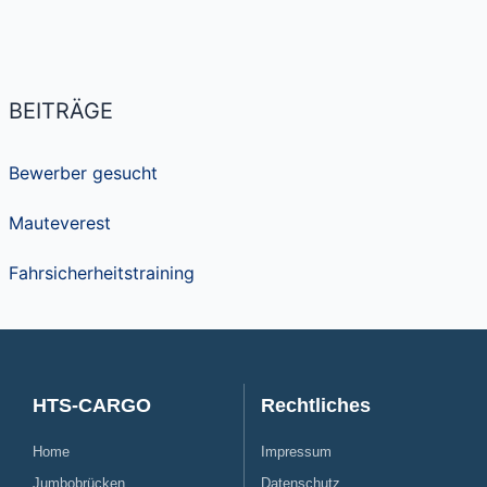
BEITRÄGE
Bewerber gesucht
Mauteverest
Fahrsicherheitstraining
HTS-CARGO
Rechtliches
Home
Impressum
Jumbobrücken
Datenschutz