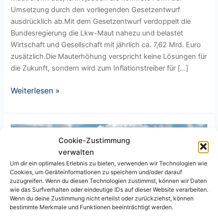
Umsetzung durch den vorliegenden Gesetzentwurf
ausdrücklich ab.Mit dem Gesetzentwurf verdoppelt die
Bundesregierung die Lkw-Maut nahezu und belastet
Wirtschaft und Gesellschaft mit jährlich ca. 7,62 Mrd. Euro
zusätzlich.Die Mauterhöhung verspricht keine Lösungen für
die Zukunft, sondern wird zum Inflationstreiber für […]
Weiterlesen »
Fahrsicherheitstraining
Cookie-Zustimmung
verwalten
Um dir ein optimales Erlebnis zu bieten, verwenden wir Technologien wie
Cookies, um Geräteinformationen zu speichern und/oder darauf
zuzugreifen. Wenn du diesen Technologien zustimmst, können wir Daten
wie das Surfverhalten oder eindeutige IDs auf dieser Website verarbeiten.
Wenn du deine Zustimmung nicht erteilst oder zurückziehst, können
bestimmte Merkmale und Funktionen beeinträchtigt werden.