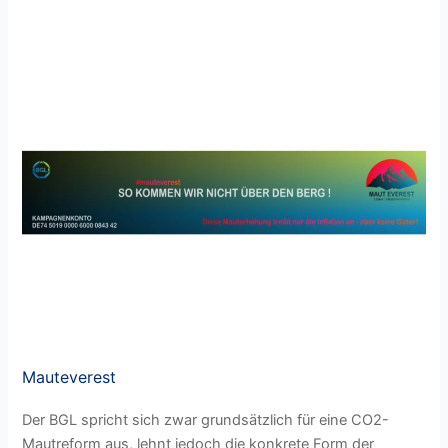
Mauteverest
Mauteverest
Der BGL spricht sich zwar grundsätzlich für eine CO2-
Mautreform aus, lehnt jedoch die konkrete Form der