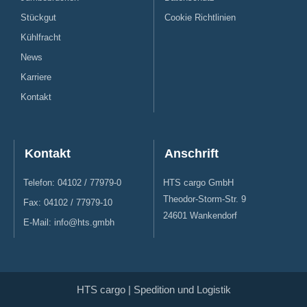
Stückgut
Cookie Richtlinien
Kühlfracht
News
Karriere
Kontakt
Kontakt
Anschrift
Telefon: 04102 / 77979-0
HTS cargo GmbH
Theodor-Storm-Str. 9
Fax: 04102 / 77979-10
24601 Wankendorf
E-Mail: info@hts.gmbh
HTS cargo | Spedition und Logistik