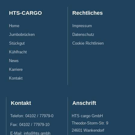
HTS-CARGO
Rechtliches
Home
Impressum
Jumbobrücken
Datenschutz
Stückgut
Cookie Richtlinien
Kühlfracht
News
Karriere
Kontakt
Kontakt
Anschrift
Telefon: 04102 / 77979-0
HTS cargo GmbH
Theodor-Storm-Str. 9
Fax: 04102 / 77979-10
24601 Wankendorf
E-Mail: info@hts.gmbh