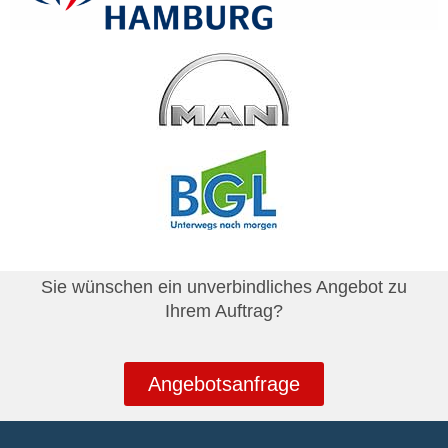
Sie wünschen ein unverbindliches Angebot zu
Ihrem Auftrag?
Angebotsanfrage