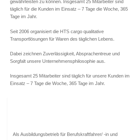
gewährleisten zu können. Insgesamt 25 Mitarbeiter sind
täglich für die Kunden im Einsatz – 7 Tage die Woche, 365
Tage im Jahr.
Seit 2006 organisiert die HTS cargo qualitative
Transportlösungen für Waren des täglichen Lebens.
Dabei zeichnen Zuverlässigkeit, Absprachentreue und
Sorgfalt unsere Unternehmensphilosophie aus.
Insgesamt 25 Mitarbeiter sind täglich für unsere Kunden im
Einsatz – 7 Tage die Woche, 365 Tage im Jahr.
Als Ausbildungsbetrieb für Berufskraftfahrer/ -in und